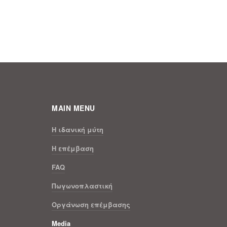
MAIN MENU
H ιδανική μύτη
Η επέμβαση
FAQ
Πωγωνοπλαστική
Οργάνωση επέμβασης
Media