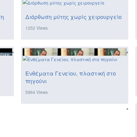
ση
Διόρθωση μύτης χωρίς χειρουργείο
1252 Views
Ενθέματα Γενείου, πλαστική στο
πηγούνι
5964 Views