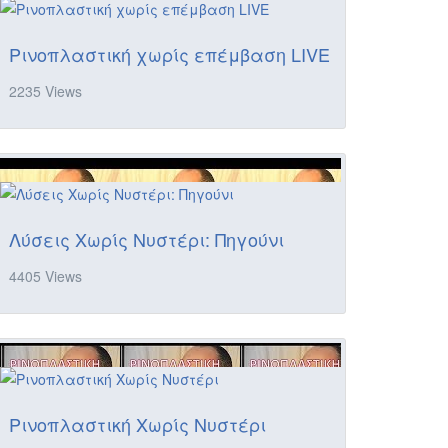
Ρινοπλαστική χωρίς επέμβαση LIVE
2235 Views
Λύσεις Χωρίς Νυστέρι: Πηγούνι
4405 Views
Ρινοπλαστική Χωρίς Νυστέρι