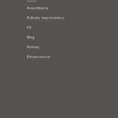
Αναισθησία
Ειδικές περιπτώσεις
CV
Blog
Κόστος
Επικοινωνία