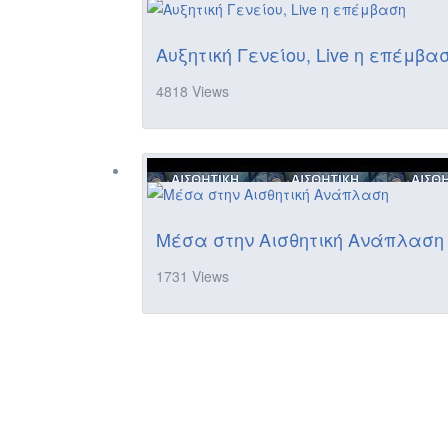
Αυξητική Γενείου, Live η επέμβα
4818 Views
Μέσα στην Αισθητική Ανάπλαση
1731 Views